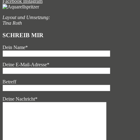
Facebook
Instagram
Layout und Umsetzung:
Tina Roth
SCHREIB MIR
Dein Name*
Deine E-Mail-Adresse*
Betreff
Deine Nachricht*